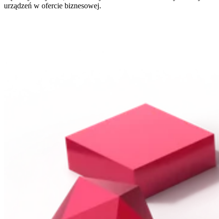
urządzeń w ofercie biznesowej.