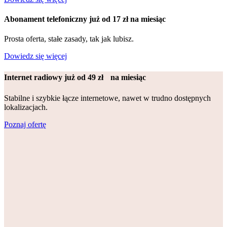
Abonament telefoniczny już od 17 zł na miesiąc
Prosta oferta, stałe zasady, tak jak lubisz.
Dowiedz się więcej
Internet radiowy
już od 49 zł na miesiąc
Stabilne i szybkie łącze internetowe, nawet w trudno dostępnych
lokalizacjach.
Poznaj ofertę