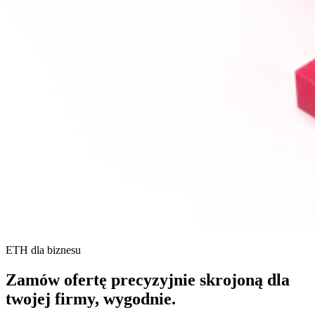
ETH dla biznesu
Zamów ofertę precyzyjnie skrojoną dla
twojej firmy,
wygodnie.