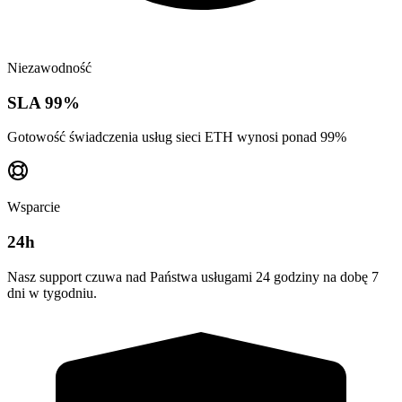
Niezawodność
SLA 99%
Gotowość świadczenia usług sieci ETH wynosi ponad 99%
Wsparcie
24h
Nasz support czuwa nad Państwa usługami 24 godziny na dobę 7
dni w tygodniu.