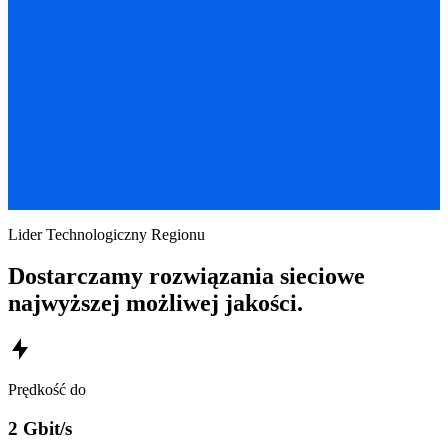
Lider Technologiczny Regionu
Dostarczamy rozwiązania sieciowe
najwyższej możliwej jakości.
Prędkość do
2 Gbit/s