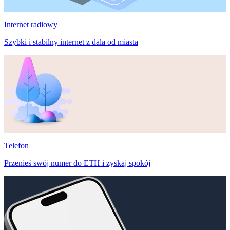
Internet radiowy
Szybki i stabilny internet z dala od miasta
Telefon
Przenieś swój numer do ETH i zyskaj spokój