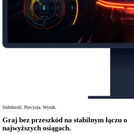
Stabilność. Precyzja. Wynik.
Graj bez przeszkód na stabilnym łączu o
najwyższych osiągach.