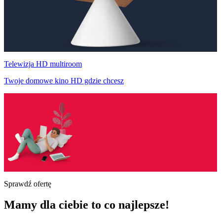
Telewizja HD multiroom
Twoje domowe kino HD gdzie chcesz
Sprawdź ofertę
Mamy dla ciebie to co najlepsze!