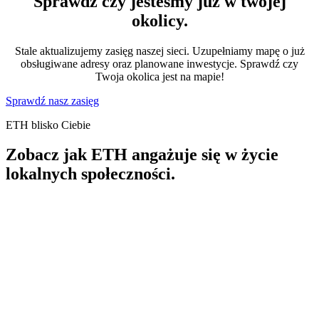
Sprawdź czy jesteśmy już w twojej
okolicy.
Stale aktualizujemy zasięg naszej sieci. Uzupełniamy mapę o już
obsługiwane adresy oraz planowane inwestycje. Sprawdź czy
Twoja okolica jest na mapie!
Sprawdź nasz zasięg
ETH blisko Ciebie
Zobacz jak ETH angażuje się w życie
lokalnych społeczności.