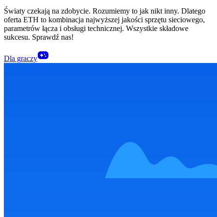
Światy czekają na zdobycie. Rozumiemy to jak nikt inny. Dlatego
oferta ETH to kombinacja najwyższej jakości sprzętu sieciowego,
parametrów łącza i obsługi technicznej. Wszystkie składowe
sukcesu. Sprawdź nas!
Dla graczy