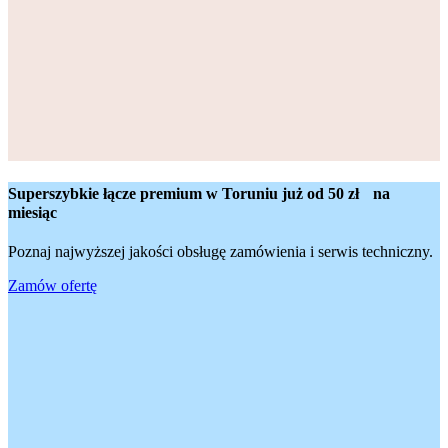
Superszybkie łącze premium w Toruniu
już od 50 zł na
miesiąc
Poznaj najwyższej jakości obsługę zamówienia i serwis techniczny.
Zamów ofertę