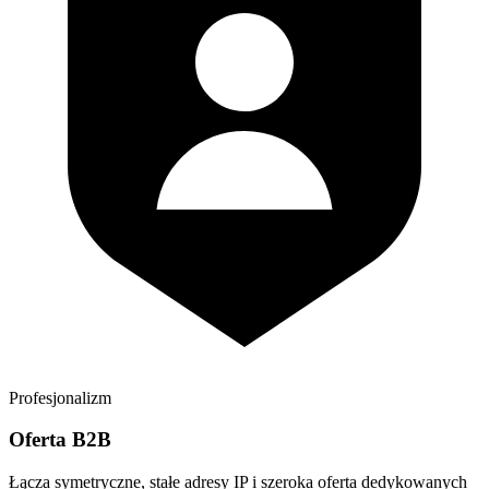
Profesjonalizm
Oferta B2B
Łącza symetryczne, stałe adresy IP i szeroka oferta dedykowanych