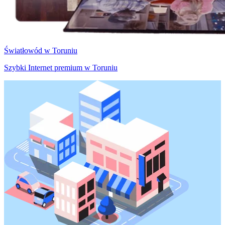
Światłowód w Toruniu
Szybki Internet premium w Toruniu