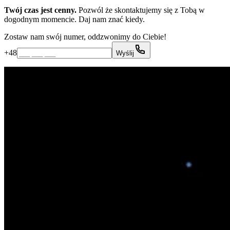
Twój czas jest cenny.
Pozwól że skontaktujemy się z Tobą w
dogodnym momencie. Daj nam znać kiedy.
Zostaw nam swój numer, oddzwonimy do Ciebie!
+48
Wyślij