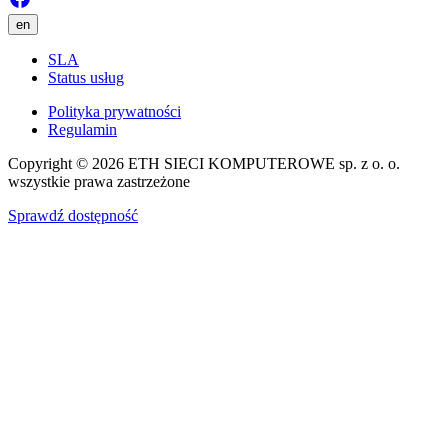
en
SLA
Status usług
Polityka prywatności
Regulamin
Copyright © 2026 ETH SIECI KOMPUTEROWE sp. z o. o.
wszystkie prawa zastrzeżone
Sprawdź dostępność