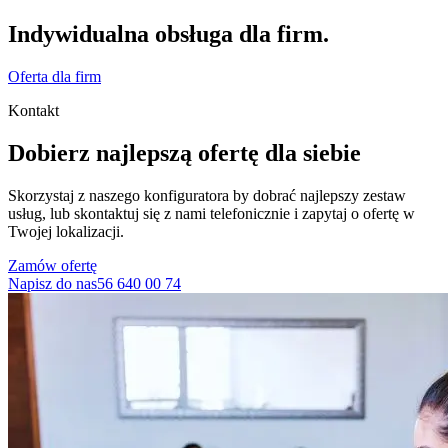
Indywidualna obsługa dla firm.
Oferta dla firm
Kontakt
Dobierz najlepszą ofertę dla siebie
Skorzystaj z naszego konfiguratora by dobrać najlepszy zestaw
usług, lub skontaktuj się z nami telefonicznie i zapytaj o ofertę w
Twojej lokalizacji.
Zamów ofertę
Napisz do nas
56 640 00 74