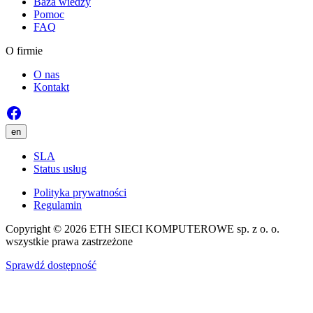
Baza wiedzy
Pomoc
FAQ
O firmie
O nas
Kontakt
en
SLA
Status usług
Polityka prywatności
Regulamin
Copyright © 2026 ETH SIECI KOMPUTEROWE sp. z o. o.
wszystkie prawa zastrzeżone
Sprawdź dostępność