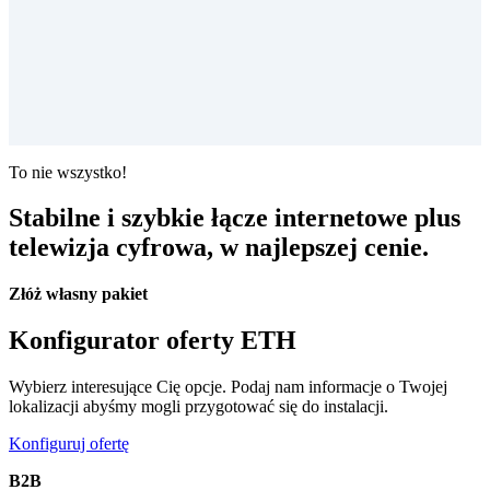
To nie wszystko!
Stabilne i szybkie łącze internetowe
plus
telewizja cyfrowa, w najlepszej cenie.
Złóż własny pakiet
Konfigurator oferty ETH
Wybierz interesujące Cię opcje. Podaj nam informacje o Twojej
lokalizacji abyśmy mogli przygotować się do instalacji.
Konfiguruj ofertę
B2B