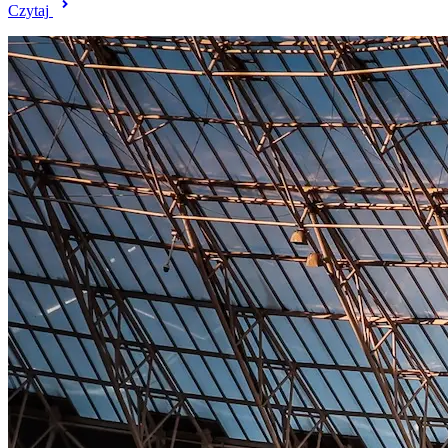
Czytaj