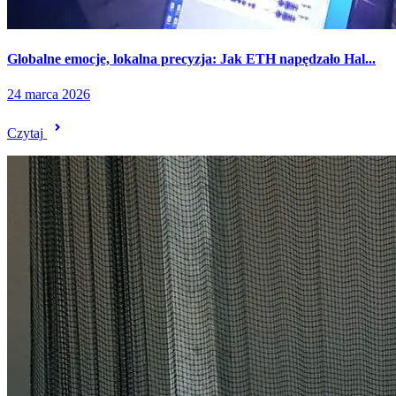
Globalne emocje, lokalna precyzja: Jak ETH napędzało Hal...
24 marca 2026
Czytaj