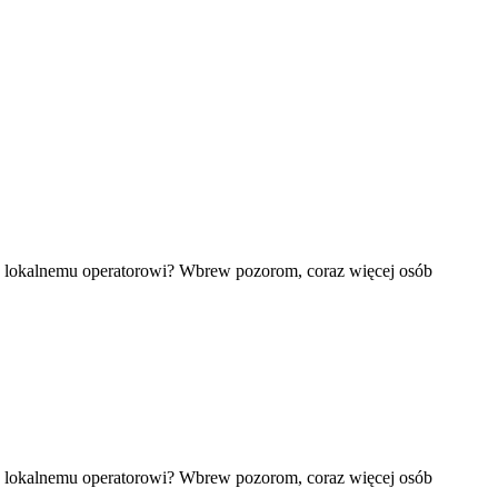
ać lokalnemu operatorowi? Wbrew pozorom, coraz więcej osób
ać lokalnemu operatorowi? Wbrew pozorom, coraz więcej osób